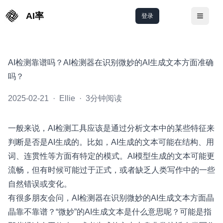
AI率
登录
切换菜
AI检测靠谱吗？AI检测器在识别微妙的AI生成文本方面准确
吗？
2025-02-21
·
Ellie
·
3分钟阅读
一般来说，AI检测工具应该是通过分析文本中的某些特征来
判断是否是AI生成的。比如，AI生成的文本可能在结构、用
词、连贯性等方面有特定的模式。AI模型生成的文本可能更
流畅，但有时候可能过于正式，或者缺乏人类写作中的一些
自然错误或变化。
有很多朋友会问，AI检测器在识别微妙的AI生成文本方面晶
晶靠不靠谱？“微妙”的AI生成文本是什么意思呢？可能是指