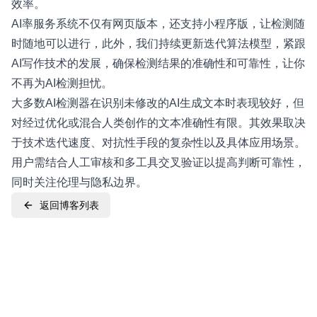
效率。
AI率服务系统不仅有网页版本，还支持小程序版，让检测随
时随地可以进行，此外，我们持续更新迭代算法模型，紧跟
AI写作技术的发展，确保检测结果的准确性和可靠性，让你
不再为AI检测担忧。
大多数AI检测器在识别未修改的AI生成文本时表现较好，但
对经过优化或混合人类创作的文本准确性有限。其效果取决
于技术迭代速度、对抗性手段的复杂性以及具体应用场景。
用户需结合人工审核和多工具交叉验证以提高判断可靠性，
同时关注伦理与隐私边界。
返回博客列表